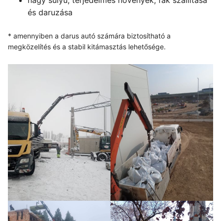
és daruzása
* amennyiben a darus autó számára biztosítható a
megközelítés és a stabil kitámasztás lehetősége.